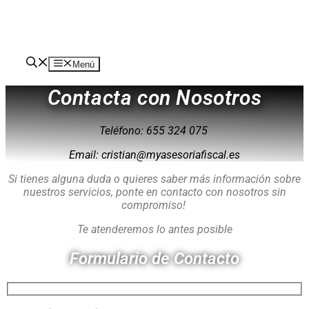
Menú
Contacta con Nosotros
Teléfono: 655 324 075
Email: cristian@myasesoriafiscal.es
Si tienes alguna duda o quieres saber más información sobre
nuestros servicios, ponte en contacto con nosotros sin
compromiso!
Te atenderemos lo antes posible
Formulario de Contacto