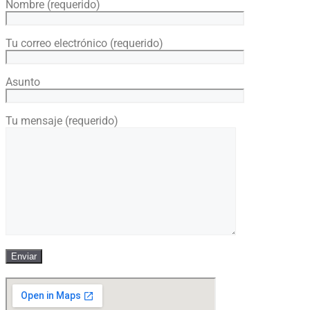
Nombre (requerido)
Tu correo electrónico (requerido)
Asunto
Tu mensaje (requerido)